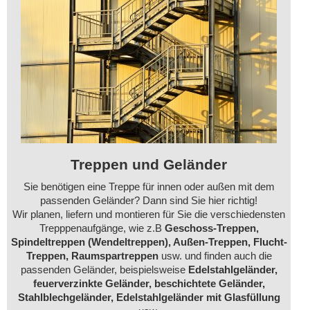
Treppen und Geländer
Sie benötigen eine Treppe für innen oder außen mit dem
passenden Geländer? Dann sind Sie hier richtig!
Wir planen, liefern und montieren für Sie die verschiedensten
Trepppenaufgänge, wie z.B
Geschoss-Treppen,
Spindeltreppen (Wendeltreppen), Außen-Treppen, Flucht-
Treppen, Raumspartreppen
usw. und finden auch die
passenden Geländer, beispielsweise
Edelstahlgeländer,
feuerverzinkte G
eländer,
beschichtete Geländer,
Stahlblechgeländer,
Edelstahlgeländer mit Glasfüllung