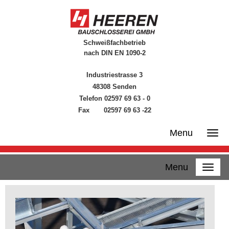
Schweißfachbetrieb
nach DIN EN 1090-2
Industriestrasse 3
48308 Senden
Telefon 02597 69 63 - 0
Fax 02597 69 63 -22
Menu
Menu