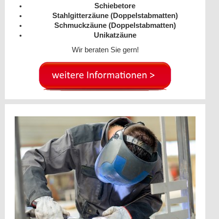
Schiebetore
Stahlgitterzäune (Doppelstabmatten)
Schmuckzäune (Doppelstabmatten)
Unikatzäune
Wir beraten Sie gern!