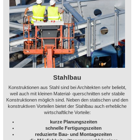
Stahlbau
Konstruktionen aus Stahl sind bei Architekten sehr beliebt,
weil auch mit kleinen Material- querschnitten sehr stabile
Konstruktionen möglich sind. Neben den statischen und den
konstruktiven Vorteilen bietet der Stahlbau auch erhebliche
wirtschaftliche Vorteile:
kurze Planungszeiten
schnelle Fertigungszeiten
reduzierte Bau- und Montagezeiten