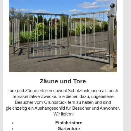
Zäune und Tore
Tore und Zäune erfüllen sowohl Schutzfunktionen als auch
repräsentative Zwecke. Sie dienen dazu, ungebetene
Besucher vom Grundstück fern zu halten und sind
gleichzeitig ein Aushängeschild für Besucher und Anwohner.
Wir liefern:
Einfahrtstore
Gartentore