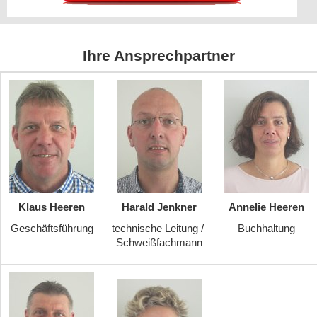
Ihre Ansprechpartner
Klaus Heeren
Harald Jenkner
Annelie Heeren
Geschäftsführung
technische Leitung /
Buchhaltung
Schweißfachmann