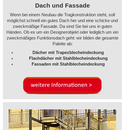
Dach und Fassade
Wenn bei einem Neubau die Tragkonstruktion steht, soll
möglichst schnell ein gutes Dach her und eine schicke und
zweckmäßige Fassade. Da sind Sie bei uns in guten
Händen. Ob es um ein Designerobjekt oder lediglich um ein
zweckmäßiges Funktionsdach geht: wir bilden die gesamte
Palette ab:
Dächer mit Trapezblecheindeckung
Flachdächer mit Stahlblecheindeckung
Fassaden mit Stahlblecheindeckung