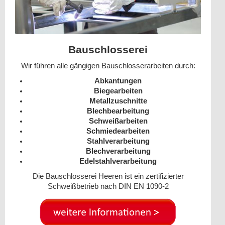
Bauschlosserei
Wir führen alle gängigen Bauschlosserarbeiten durch:
Abkantungen
Biegearbeiten
Metallzuschnitte
Blechbearbeitung
Schweißarbeiten
Schmiedearbeiten
Stahlverarbeitung
Blechverarbeitung
Edelstahlverarbeitung
Die Bauschlosserei Heeren ist ein zertifizierter
Schweißbetrieb nach DIN EN 1090-2