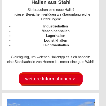
Hallen aus Stahl
Sie brauchen eine neue Halle?
In dieser Bereichen verfügen wir überumfangreiche
Erfahrungen:
Industriehallen
Maschinenhallen
Lagerhallen
Logistikhallen
Leichtbauhallen
Gleichgültig, um welchen Hallentyp es sich handelt:
eine Stahlbauhalle von Heeren ist immer eine gute Wahl!