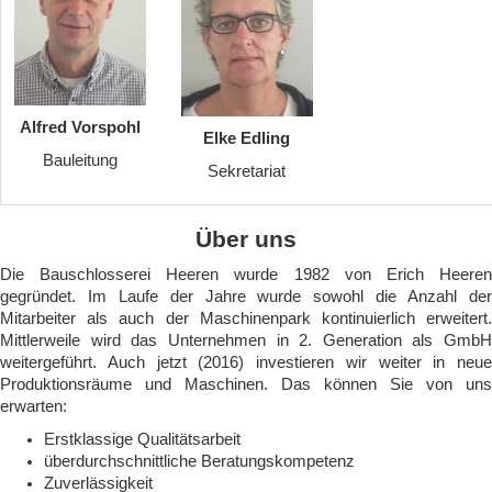
Alfred Vorspohl
Elke Edling
Bauleitung
Sekretariat
Über uns
Die Bauschlosserei Heeren wurde 1982 von Erich Heeren
gegründet. Im Laufe der Jahre wurde sowohl die Anzahl der
Mitarbeiter als auch der Maschinenpark kontinuierlich erweitert.
Mittlerweile wird das Unternehmen in 2. Generation als GmbH
weitergeführt. Auch jetzt (2016) investieren wir weiter in neue
Produktionsräume und Maschinen. Das können Sie von uns
erwarten:
Erstklassige Qualitätsarbeit
überdurchschnittliche Beratungskompetenz
Zuverlässigkeit