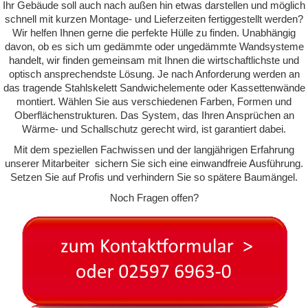
Ihr Gebäude soll auch nach außen hin etwas darstellen und möglich
schnell mit kurzen Montage- und Lieferzeiten fertiggestellt werden?
Wir helfen Ihnen gerne die perfekte Hülle zu finden. Unabhängig
davon, ob es sich um gedämmte oder ungedämmte Wandsysteme
handelt, wir finden gemeinsam mit Ihnen die wirtschaftlichste und
optisch ansprechendste Lösung. Je nach Anforderung werden an
das tragende Stahlskelett Sandwichelemente oder Kassettenwände
montiert.
Wählen Sie aus verschiedenen Farben, Formen und
Oberflächenstrukturen. Das System, das Ihren Ansprüchen an
Wärme- und Schallschutz gerecht wird, ist garantiert dabei.
Mit dem speziellen Fachwissen und der langjährigen Erfahrung
unserer Mitarbeiter sichern Sie sich eine einwandfreie Ausführung.
Setzen Sie auf Profis und verhindern Sie so spätere Baumängel.
Noch Fragen offen?