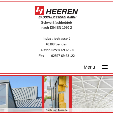
Schweißfachbetrieb
nach DIN EN 1090-2
Industriestrasse 3
48308 Senden
Telefon 02597 69 63 - 0
Fax 02597 69 63 -22
Menu