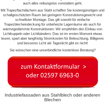
auch alles reibungslos vonstatten geht.
Mit Trapezflachdächern aus Stahl schaffen Sie kostengünstigen und
schallgeschützten Raum bei geringem Konstruktionsgewicht und
schnellster Montage. Das gilt sowohl für einfache
Trapezblecheindeckung für unbeheizte Lagerräume als auch für
wärmegedämmte Konstruktionen. Wir empfehlen den Einbau von
Lichtkuppeln oder Lichtbändern. Das ist im ersten Moment etwas
teurer, spart aber langfristig Stromkosten für Beleuchtung. Billigeres
und besseres Licht als Tageslicht gibt es nicht!
Sie wünschen eine unverbindliche kostenlose Beratung?
Industriefassaden aus Stahlblech oder anderen
Blechen