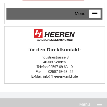
Menu
für den Direktkontakt:
Industriestrasse 3
48308 Senden
Telefon 02597 69 63 - 0
Fax 02597 69 63 -22
E-Mail: info@heeren-gmbh.de
Menu