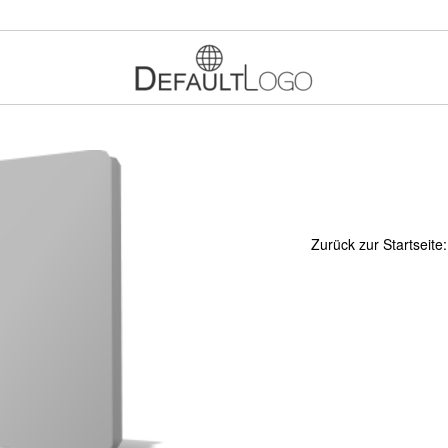
Zurück zur Startseite