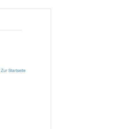
:
Zur Startseite